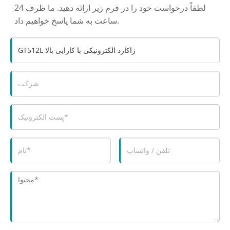
لطفاً درخواست خود را در فرم زیر ارائه دهید. ما ظرف 24
ساعت به شما پاسخ خواهیم داد.