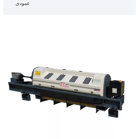
عمودی