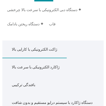
دستگاه دبی الکترونیکی با سرعت بالا چرخشی
قاب
دستگاه ریختن بادامک
ژاکت الکترونیکی با کارایی بالا
ژاکارد الکترونیکی با سرعت بالا
بافندگی ترکیبی
دستگاه ژاکارد با سیستم درایو مستقیم و بدون شافت