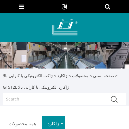
>
صفحه اصلی
>
محصولات
>
ژاکارد
>
ژاکت الکترونیکی با کارایی بالا
GT512L ژاکارد الکترونیکی با کارایی بالا
ژاکارد
همه محصولات