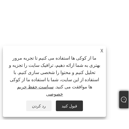
X
ما از کوکی ها استفاده می کنیم تا تجربه مرور
بهتری به شما ارائه دهیم، ترافیک سایت را تجزیه و
تحلیل کنیم و محتوا را شخصی سازی کنیم. با
استفاده از این سایت، شما با استفاده ما از کوکی
ها موافقت می کنید.
سیاست حفظ حریم
خصوصی
قبول کنید
رد کردن